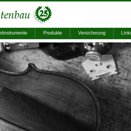
etinstrumente
Produkte
Versicherung
Link