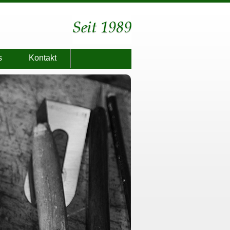
s
Kontakt