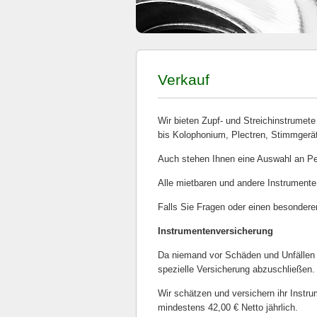
Verkauf
Wir bieten Zupf- und Streichinstrumet
bis Kolophonium, Plectren, Stimmgerä
Auch stehen Ihnen eine Auswahl an Per
Alle mietbaren und andere Instrumente
Falls Sie Fragen oder einen besondere
Instrumentenversicherung
Da niemand vor Schäden und Unfällen s
spezielle Versicherung abzuschließen.
Wir schätzen und versichern ihr Instru
mindestens 42,00 € Netto jährlich.