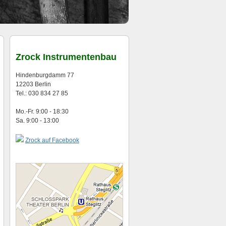
Zrock Instrumentenbau
Hindenburgdamm 77
12203 Berlin
Tel.: 030 834 27 85
Mo.-Fr. 9:00 - 18:30
Sa. 9:00 - 13:00
Zrock auf Facebook