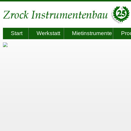
Start
Werkstatt
Mietinstrumente
Pro