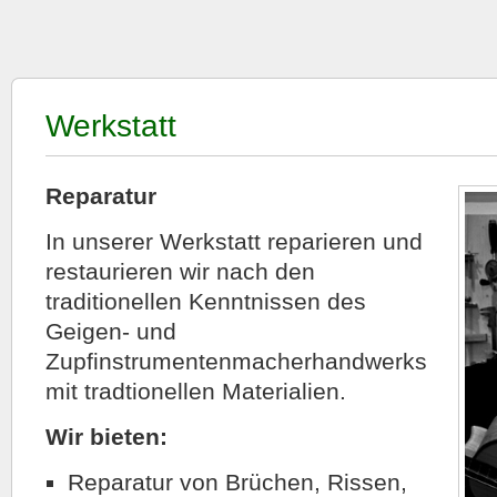
Werkstatt
Reparatur
In unserer Werkstatt reparieren und
restaurieren wir nach den
traditionellen Kenntnissen des
Geigen- und
Zupfinstrumentenmacherhandwerks
mit tradtionellen Materialien.
Wir bieten:
Reparatur von Brüchen, Rissen,