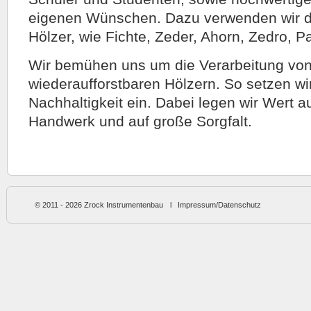
eigenen Wünschen. Dazu verwenden wir di
Hölzer, wie Fichte, Zeder, Ahorn, Zedro, 
Wir bemühen uns um die Verarbeitung von
wiederaufforstbaren Hölzern. So setzen wi
Nachhaltigkeit ein. Dabei legen wir Wert au
Handwerk und auf große Sorgfalt.
© 2011 - 2026
Zrock Instrumentenbau
l
Impressum/Datenschutz